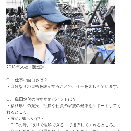
2018年入社 製造課
Q. 仕事の面白さは？
・自分なりの目標を設定することで、仕事を楽しんでいます。
Q. 島田焼付のおすすめポイントは？
・福利厚生の充実。社員や社員の家族の健康をサポートしてく
れるところ。
・有給が取りやすい。
・OJTの時、1対1で理解できるまで指導してくれるところ。