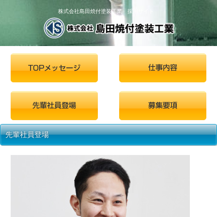
株式会社島田焼付塗装工業 採用サイト
先輩社員登場