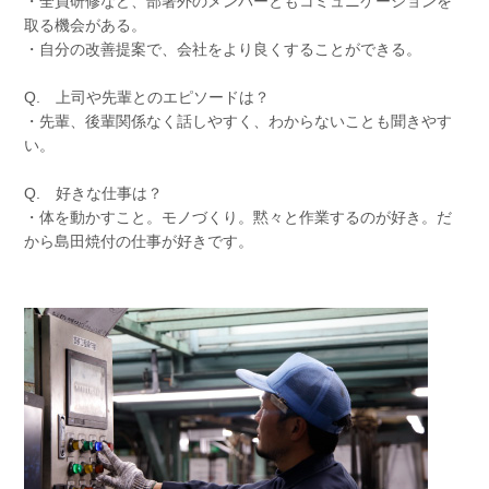
・全員研修など、部署外のメンバーともコミュニケーションを
取る機会がある。
・自分の改善提案で、会社をより良くすることができる。
Q. 上司や先輩とのエピソードは？
・先輩、後輩関係なく話しやすく、わからないことも聞きやす
い。
Q. 好きな仕事は？
・体を動かすこと。モノづくり。黙々と作業するのが好き。だ
から島田焼付の仕事が好きです。