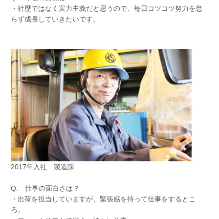
・社歴ではなく実力主義だと思うので、毎日コツコツ努力を怠
らず成長していきたいです。
2017年入社 製造課
Q. 仕事の面白さは？
・出荷を担当していますが、緊張感を持って仕事をするとこ
ろ。