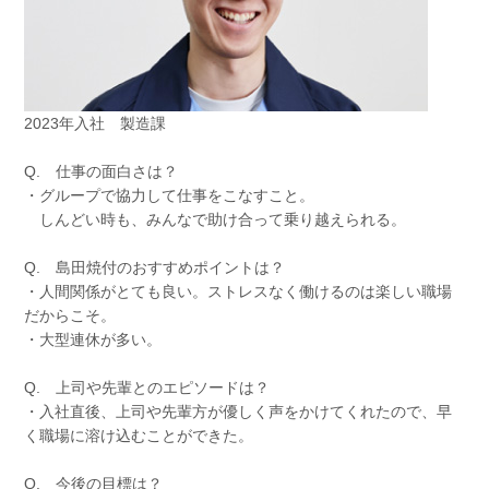
2023年入社 製造課
Q. 仕事の面白さは？
・グループで協力して仕事をこなすこと。
しんどい時も、みんなで助け合って乗り越えられる。
Q. 島田焼付のおすすめポイントは？
・人間関係がとても良い。ストレスなく働けるのは楽しい職場
だからこそ。
・大型連休が多い。
Q. 上司や先輩とのエピソードは？
・入社直後、上司や先輩方が優しく声をかけてくれたので、早
く職場に溶け込むことができた。
Q. 今後の目標は？